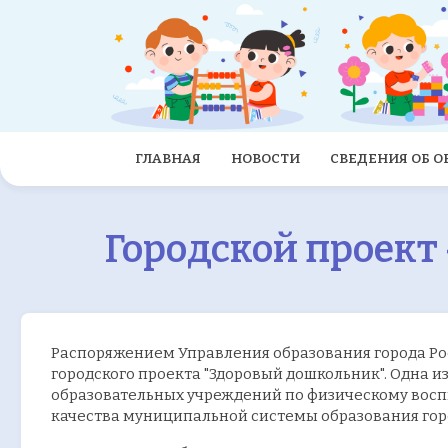
ГЛАВНАЯ
НОВОСТИ
СВЕДЕНИЯ ОБ 
Городской проект
Распоряжением Управления образования города Рост
городского проекта "Здоровый дошкольник". Одна и
образовательных учреждений по физическому вос
качества муниципальной системы образования гор